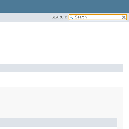
SEARCH: